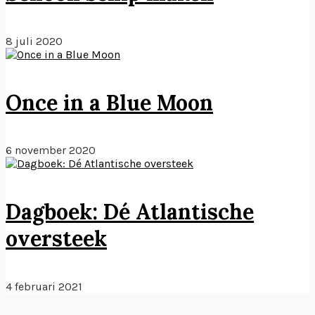
8 juli 2020
Once in a Blue Moon
6 november 2020
Dagboek: Dé Atlantische
oversteek
4 februari 2021