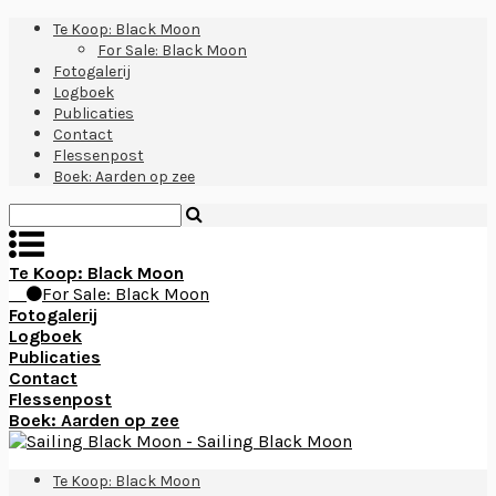
Te Koop: Black Moon
For Sale: Black Moon
Fotogalerij
Logboek
Publicaties
Contact
Flessenpost
Boek: Aarden op zee
Te Koop: Black Moon
For Sale: Black Moon
Fotogalerij
Logboek
Publicaties
Contact
Flessenpost
Boek: Aarden op zee
Te Koop: Black Moon