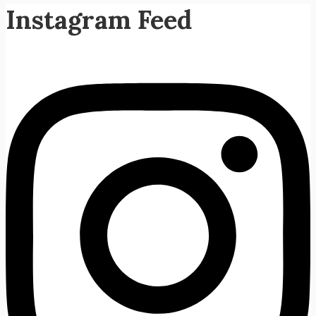
Instagram Feed